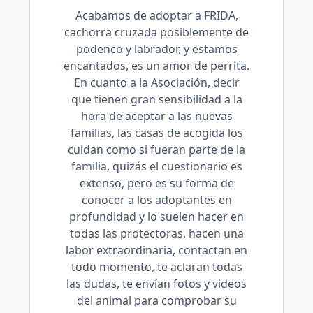
Acabamos de adoptar a FRIDA,
cachorra cruzada posiblemente de
podenco y labrador, y estamos
encantados, es un amor de perrita.
En cuanto a la Asociación, decir
que tienen gran sensibilidad a la
hora de aceptar a las nuevas
familias, las casas de acogida los
cuidan como si fueran parte de la
familia, quizás el cuestionario es
extenso, pero es su forma de
conocer a los adoptantes en
profundidad y lo suelen hacer en
todas las protectoras, hacen una
labor extraordinaria, contactan en
todo momento, te aclaran todas
las dudas, te envían fotos y videos
del animal para comprobar su