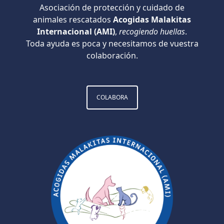
Asociación de protección y cuidado de
animales rescatados
Acogidas Malakitas
Internacional (AMI)
,
recogiendo huellas
.
Toda ayuda es poca y necesitamos de vuestra
colaboración.
COLABORA