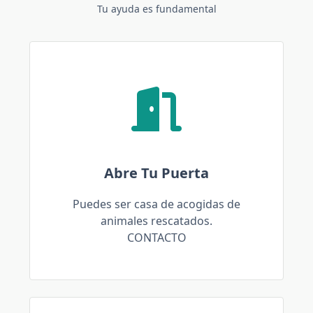
Tu ayuda es fundamental
Abre Tu Puerta
Puedes ser casa de acogidas de
animales rescatados.
CONTACTO