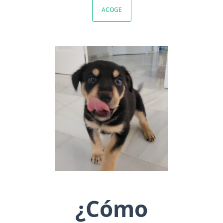
ACOGE
¿Cómo