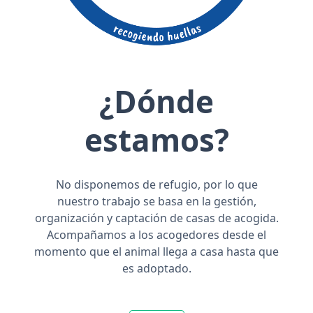
¿Dónde
estamos?
No disponemos de refugio, por lo que
nuestro trabajo se basa en la gestión,
organización y captación de casas de acogida.
Acompañamos a los acogedores desde el
momento que el animal llega a casa hasta que
es adoptado.