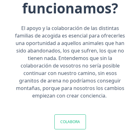
funcionamos?
El apoyo y la colaboración de las distintas
familias de acogida es esencial para ofrecerles
una oportunidad a aquellos animales que han
sido abandonados, los que sufren, los que no
tienen nada. Entendemos que sin la
colaboración de vosotros no sería posible
continuar con nuestro camino, sin esos
granitos de arena no podríamos conseguir
montañas, porque para nosotros los cambios
empiezan con crear conciencia.
COLABORA