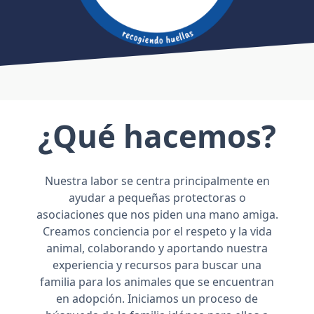
¿Qué hacemos?
Nuestra labor se centra principalmente en
ayudar a pequeñas protectoras o
asociaciones que nos piden una mano amiga.
Creamos conciencia por el respeto y la vida
animal, colaborando y aportando nuestra
experiencia y recursos para buscar una
familia para los animales que se encuentran
en adopción. Iniciamos un proceso de