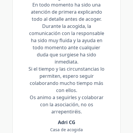
En todo momento ha sido una
atención de primera explicando
todo al detalle antes de acoger.
Durante la acogida, la
comunicación con la responsable
ha sido muy fluida y la ayuda en
todo momento ante cualquier
duda que surgiese ha sido
inmediata.
Si el tiempo y las circunstancias lo
permiten, espero seguir
colaborando mucho tiempo más
con ellos.
Os animo a seguirles y colaborar
con la asociación, no os
arrepentiréis.
Adri CG
Casa de acogida