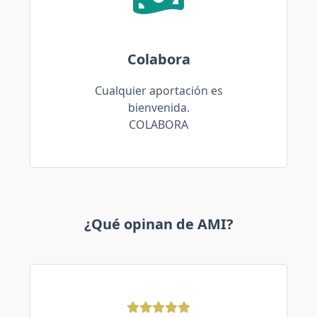
Colabora
Cualquier aportación es
bienvenida.
COLABORA
¿Qué opinan de AMI?