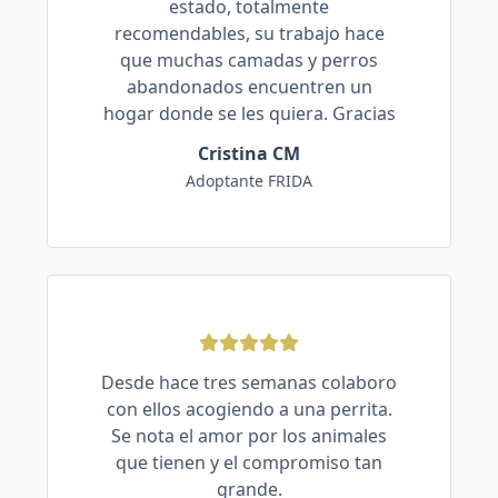
estado, totalmente
recomendables, su trabajo hace
que muchas camadas y perros
abandonados encuentren un
hogar donde se les quiera. Gracias
Cristina CM
Adoptante FRIDA
Desde hace tres semanas colaboro
con ellos acogiendo a una perrita.
Se nota el amor por los animales
que tienen y el compromiso tan
grande.