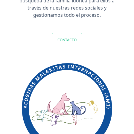
búsqueda de la familia idónea para ellos a
través de nuestras redes sociales y
gestionamos todo el proceso.
CONTACTO