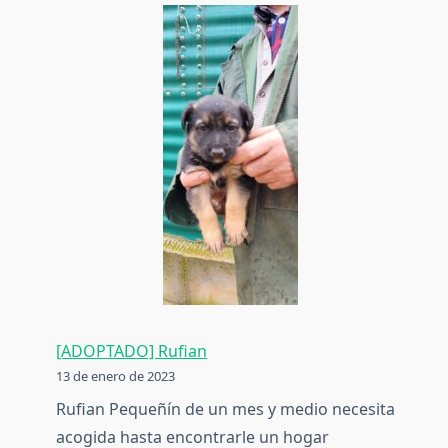
[ADOPTADO] Rufian
13 de enero de 2023
Rufian Pequeñín de un mes y medio necesita
acogida hasta encontrarle un hogar