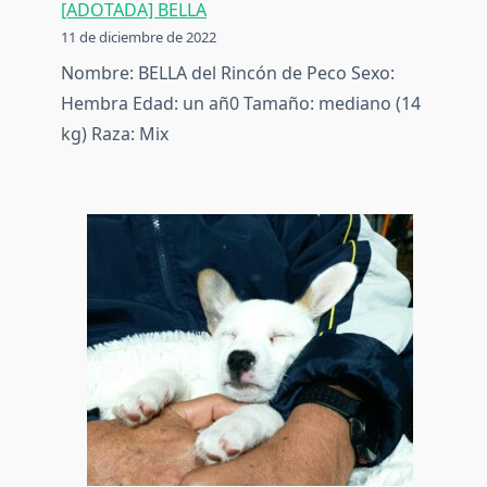
[ADOTADA] BELLA
11 de diciembre de 2022
Nombre: BELLA del Rincón de Peco Sexo:
Hembra Edad: un añ0 Tamaño: mediano (14
kg) Raza: Mix