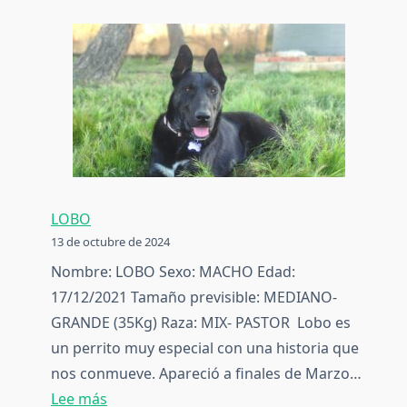
Osito
LOBO
13 de octubre de 2024
Nombre: LOBO Sexo: MACHO Edad:
17/12/2021 Tamaño previsible: MEDIANO-
GRANDE (35Kg) Raza: MIX- PASTOR Lobo es
un perrito muy especial con una historia que
nos conmueve. Apareció a finales de Marzo…
:
Lee más