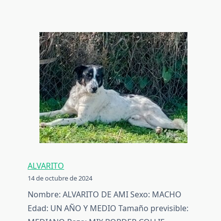
LOBO
ALVARITO
14 de octubre de 2024
Nombre: ALVARITO DE AMI Sexo: MACHO
Edad: UN AÑO Y MEDIO Tamaño previsible: