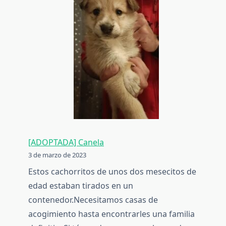
[ADOPTADA] Canela
3 de marzo de 2023
Estos cachorritos de unos dos mesecitos de
edad estaban tirados en un
contenedor.Necesitamos casas de
acogimiento hasta encontrarles una familia