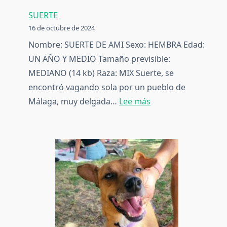
SUERTE
16 de octubre de 2024
Nombre: SUERTE DE AMI Sexo: HEMBRA Edad:
UN AÑO Y MEDIO Tamaño previsible:
MEDIANO (14 kb) Raza: MIX Suerte, se
encontró vagando sola por un pueblo de
:
Málaga, muy delgada…
Lee más
SUERTE