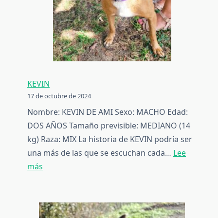
KEVIN
17 de octubre de 2024
Nombre: KEVIN DE AMI Sexo: MACHO Edad:
DOS AÑOS Tamaño previsible: MEDIANO (14
kg) Raza: MIX La historia de KEVIN podría ser
una más de las que se escuchan cada…
Lee
:
más
KEVIN