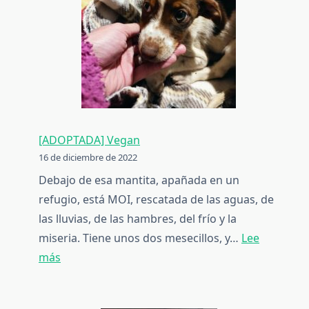
[ADOPTADA] Vegan
16 de diciembre de 2022
Debajo de esa mantita, apañada en un
refugio, está MOI, rescatada de las aguas, de
las lluvias, de las hambres, del frío y la
miseria. Tiene unos dos mesecillos, y…
Lee
:
más
[ADOPTADA]
Vegan