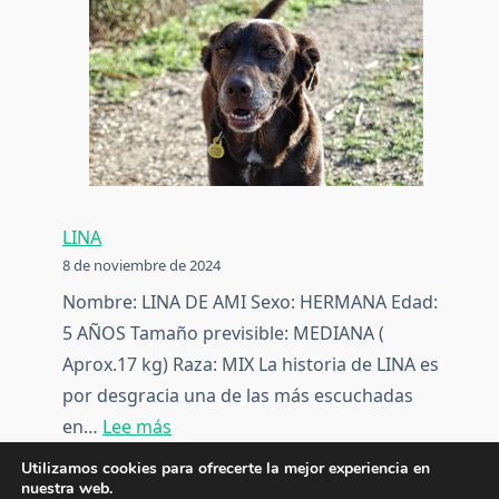
LINA
8 de noviembre de 2024
Nombre: LINA DE AMI Sexo: HERMANA Edad:
5 AÑOS Tamaño previsible: MEDIANA (
Aprox.17 kg) Raza: MIX La historia de LINA es
por desgracia una de las más escuchadas
:
en…
Lee más
LINA
Utilizamos cookies para ofrecerte la mejor experiencia en
nuestra web.