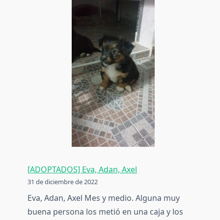
[ADOPTADOS] Eva, Adan, Axel
31 de diciembre de 2022
Eva, Adan, Axel Mes y medio. Alguna muy
buena persona los metió en una caja y los