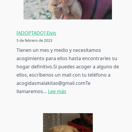
[ADOPTADO] Elvis
5 de febrero de 2023
Tienen un mes y medio y necesitamos
acogimiento para ellos hasta encontrarles su
hogar definitivo.Si puedes acoger a alguno de
ellos, escríbenos un mail con tu teléfono a
acogidasmalakitas@gmail.comTe
:
llamaremos…
Lee más
[ADOPTADO]
Elvis