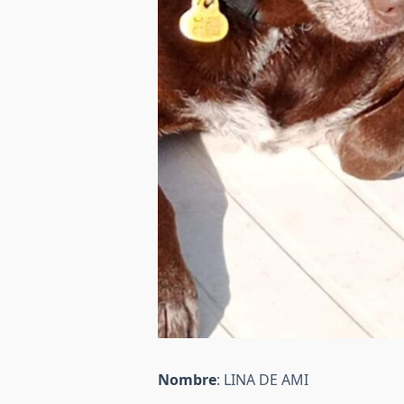
Nombre
: LINA DE AMI