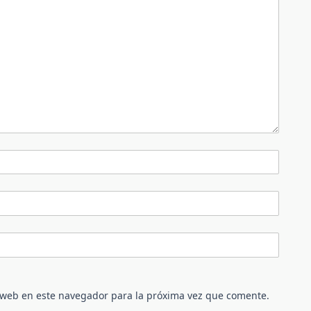
 web en este navegador para la próxima vez que comente.