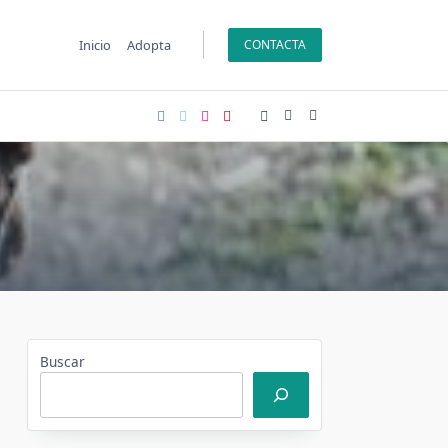
Inicio
Adopta
CONTACTA
Buscar