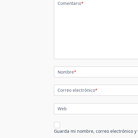
Comentario
*
Nombre
*
Correo electrónico
*
Web
Guarda mi nombre, correo electrónico y