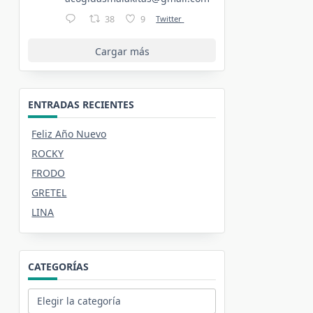
38
9
Twitter
Cargar más
ENTRADAS RECIENTES
Feliz Año Nuevo
ROCKY
FRODO
GRETEL
LINA
CATEGORÍAS
Categorías