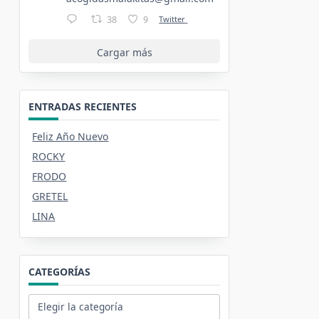
38
9
Twitter
Cargar más
ENTRADAS RECIENTES
Feliz Año Nuevo
ROCKY
FRODO
GRETEL
LINA
CATEGORÍAS
Categorías