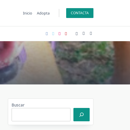
Inicio
Adopta
CONTACTA
Buscar