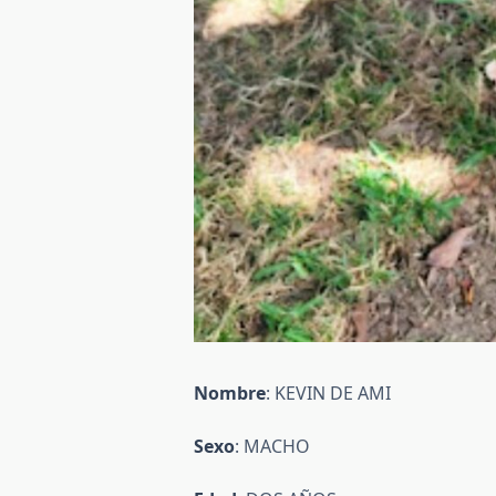
Nombre
: KEVIN DE AMI
Sexo
: MACHO