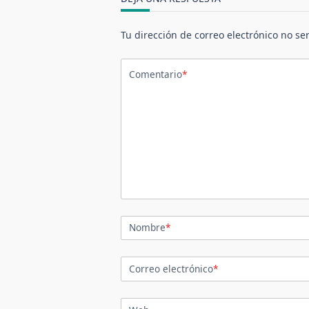
Tu dirección de correo electrónico no se
Comentario
*
Nombre
*
Correo electrónico
*