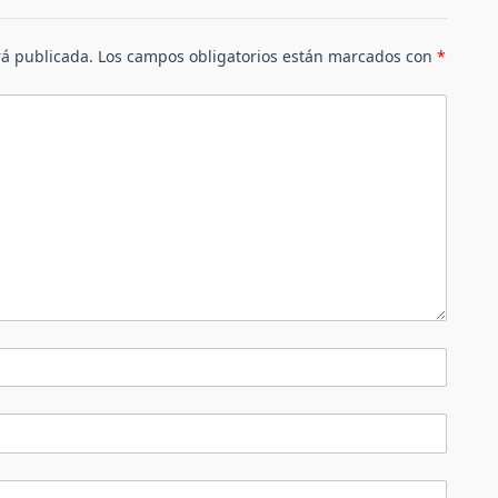
rá publicada.
Los campos obligatorios están marcados con
*