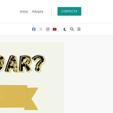
Inicio
Adopta
CONTACTA