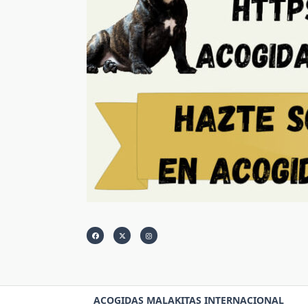
ACOGIDAS MALAKITAS INTERNACIONAL