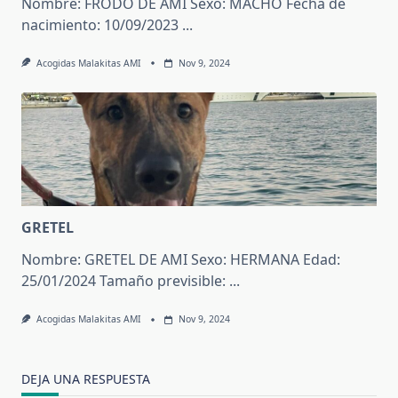
Nombre: FRODO DE AMI Sexo: MACHO Fecha de
nacimiento: 10/09/2023
...
Acogidas Malakitas AMI
Nov 9, 2024
GRETEL
Nombre: GRETEL DE AMI Sexo: HERMANA Edad:
25/01/2024 Tamaño previsible:
...
Acogidas Malakitas AMI
Nov 9, 2024
DEJA UNA RESPUESTA