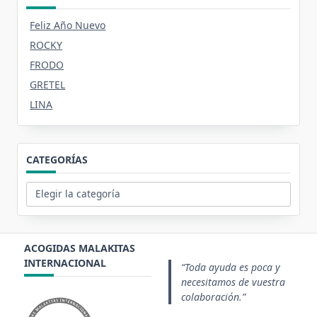
Feliz Año Nuevo
ROCKY
FRODO
GRETEL
LINA
CATEGORÍAS
Categorías
ACOGIDAS MALAKITAS
INTERNACIONAL
Toda ayuda es poca y
necesitamos de vuestra
colaboración.