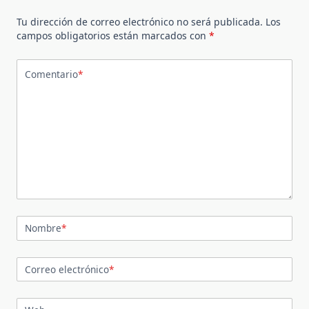
Tu dirección de correo electrónico no será publicada.
Los
campos obligatorios están marcados con
*
Comentario
*
Nombre
*
Correo electrónico
*