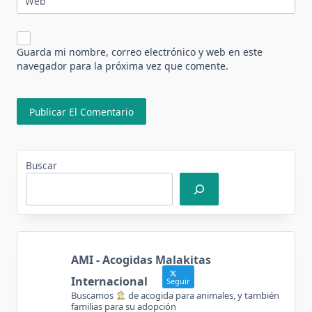
Web
Guarda mi nombre, correo electrónico y web en este
navegador para la próxima vez que comente.
Buscar
AMI - Acogidas Malakitas
Internacional
Seguir
Buscamos
de acogida para animales, y también
familias para su adopción